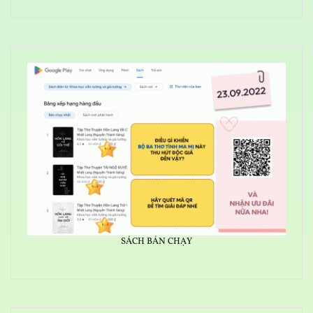
SÁCH BÁN CHẠY