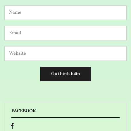
FACEBOOK