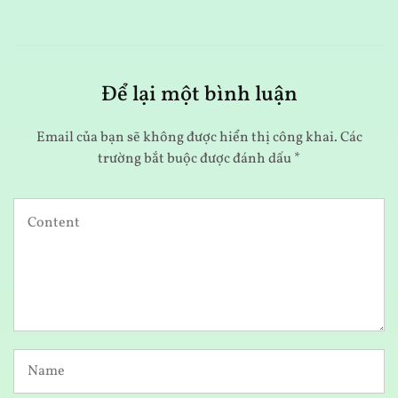
Để lại một bình luận
Email của bạn sẽ không được hiển thị công khai.
Các
trường bắt buộc được đánh dấu
*