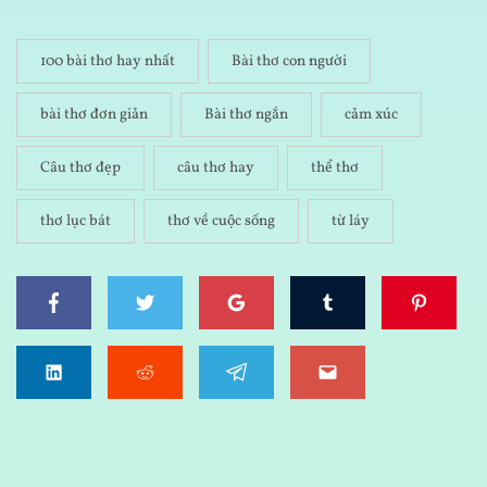
100 bài thơ hay nhất
Bài thơ con người
bài thơ đơn giản
Bài thơ ngắn
cảm xúc
Câu thơ đẹp
câu thơ hay
thể thơ
thơ lục bát
thơ về cuộc sống
từ láy