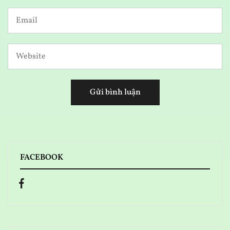
FACEBOOK