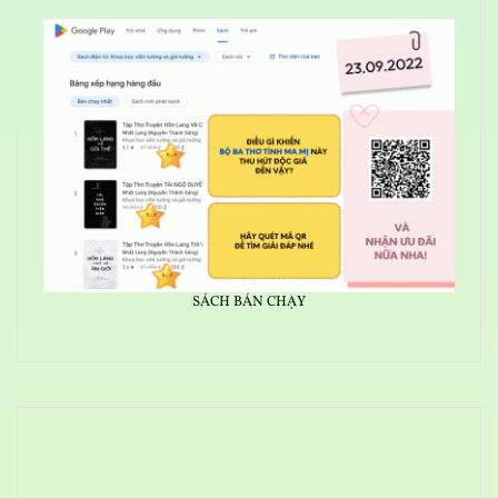
SÁCH BÁN CHẠY