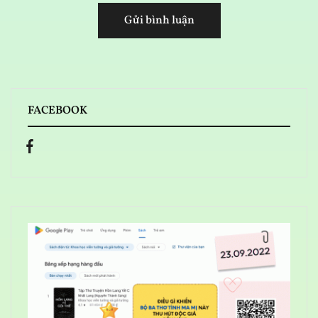
FACEBOOK