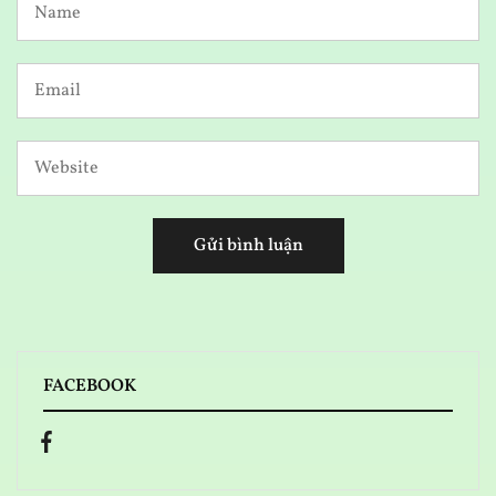
FACEBOOK