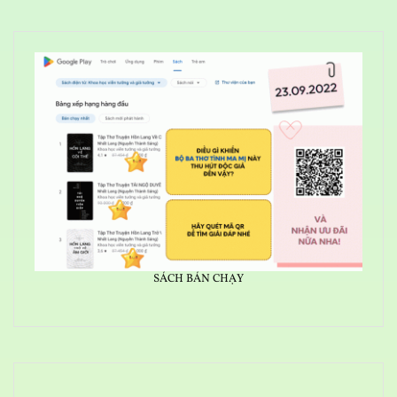
SÁCH BÁN CHẠY