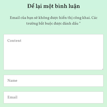
Để lại một bình luận
Email của bạn sẽ không được hiển thị công khai.
Các
trường bắt buộc được đánh dấu
*