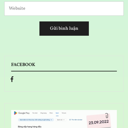
FACEBOOK