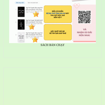
SÁCH BÁN CHẠY