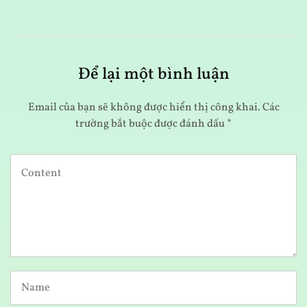
Để lại một bình luận
Email của bạn sẽ không được hiển thị công khai.
Các
trường bắt buộc được đánh dấu
*