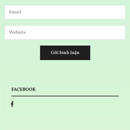
FACEBOOK