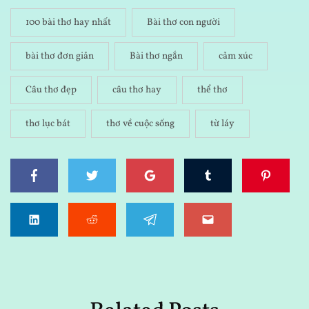
100 bài thơ hay nhất
Bài thơ con người
bài thơ đơn giản
Bài thơ ngắn
cảm xúc
Câu thơ đẹp
câu thơ hay
thể thơ
thơ lục bát
thơ về cuộc sống
từ láy