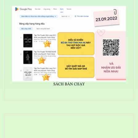
SÁCH BÁN CHẠY