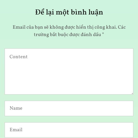
Để lại một bình luận
Email của bạn sẽ không được hiển thị công khai.
Các
trường bắt buộc được đánh dấu
*