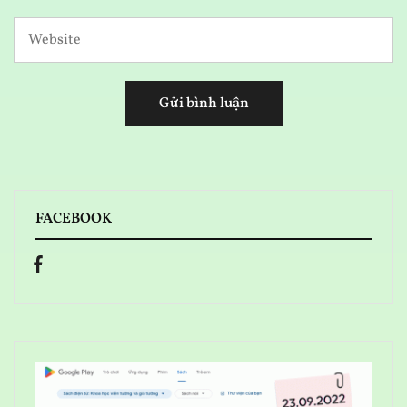
FACEBOOK