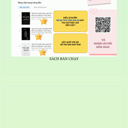
SÁCH BÁN CHẠY