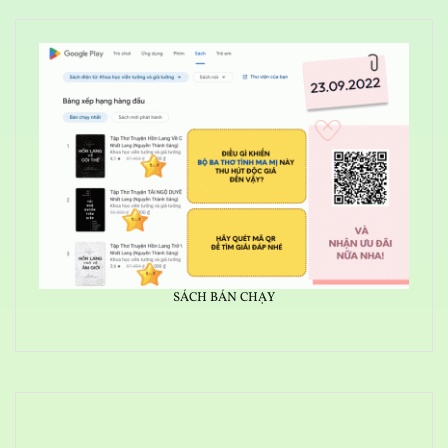
SÁCH BÁN CHẠY