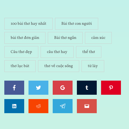
100 bài thơ hay nhất
Bài thơ con người
bài thơ đơn giản
Bài thơ ngắn
cảm xúc
Câu thơ đẹp
câu thơ hay
thể thơ
thơ lục bát
thơ về cuộc sống
từ láy