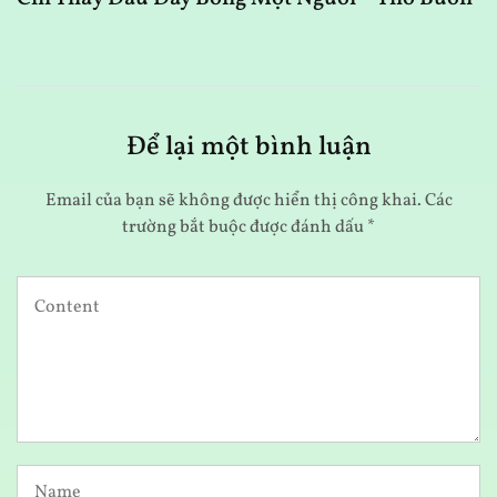
Để lại một bình luận
Email của bạn sẽ không được hiển thị công khai.
Các
trường bắt buộc được đánh dấu
*