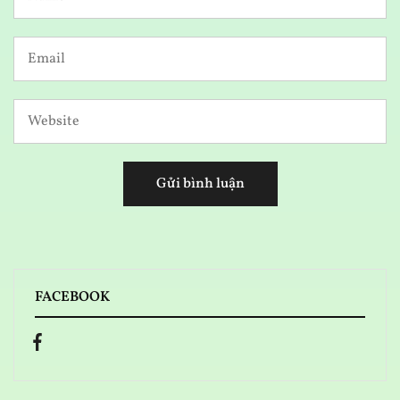
FACEBOOK