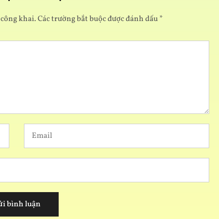
 công khai.
Các trường bắt buộc được đánh dấu
*