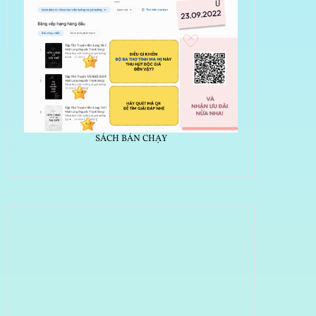
SÁCH BÁN CHẠY