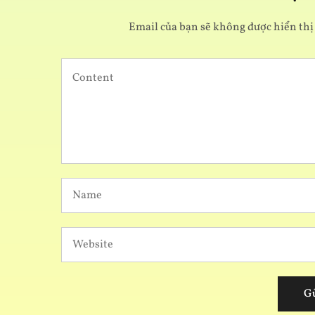
Email của bạn sẽ không được hiển thị