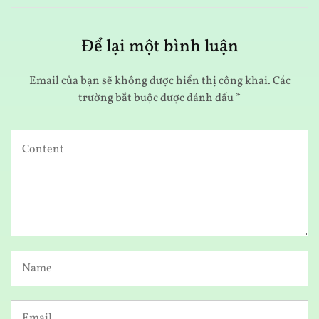
Để lại một bình luận
Email của bạn sẽ không được hiển thị công khai.
Các
trường bắt buộc được đánh dấu
*