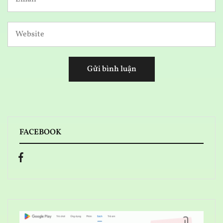
FACEBOOK