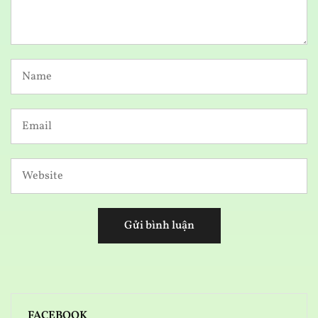
FACEBOOK