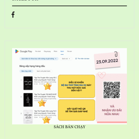
SÁCH BÁN CHẠY