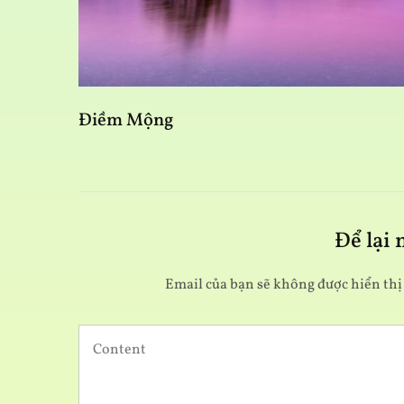
Điềm Mộng
Để lại
Email của bạn sẽ không được hiển thị