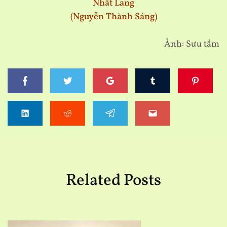
Nhất Lang
(Nguyễn Thành Sáng)
Ảnh: Sưu tầm
Related Posts