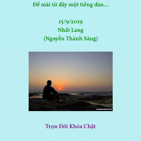
Để mãi từ đây một tiếng đàn…
15/9/2019
Nhất Lang
(Nguyễn Thành Sáng)
Trọn Đời Khóa Chặt