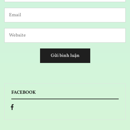
FACEBOOK