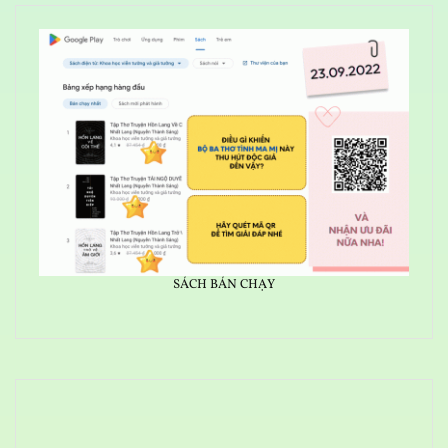
SÁCH BÁN CHẠY