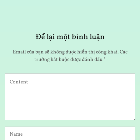
Để lại một bình luận
Email của bạn sẽ không được hiển thị công khai.
Các
trường bắt buộc được đánh dấu
*