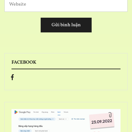
FACEBOOK