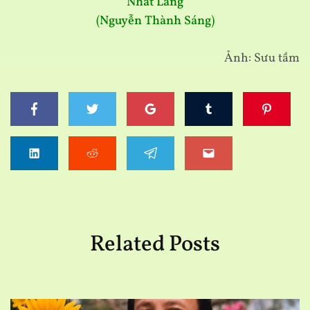
Nhất Lang
(Nguyễn Thành Sáng)
Ảnh: Sưu tầm
Related Posts