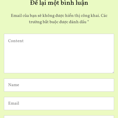
Để lại một bình luận
Email của bạn sẽ không được hiển thị công khai.
Các
trường bắt buộc được đánh dấu
*