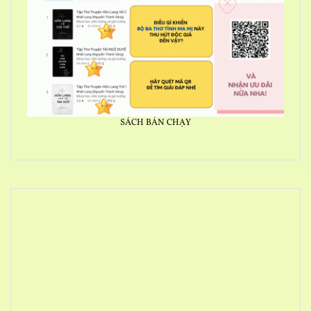
SÁCH BÁN CHẠY