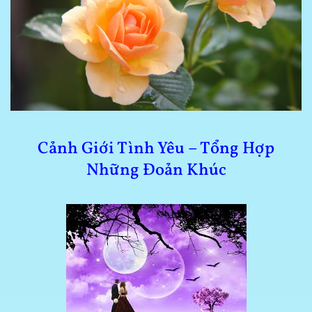
Cảnh Giới Tình Yêu – Tổng Hợp
Những Đoản Khúc